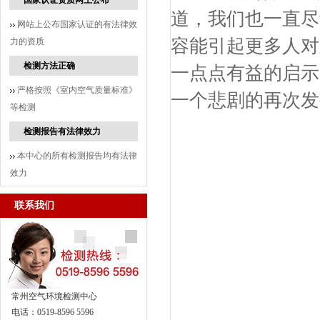
国家认证资质网上公布
道，我们也一直尽
网站上公布国家认证的有法律效
容能引起更多人对
力的资质
检测方法正确
一点点有益的启示
严格按照《室内空气质量标准》
一个悲剧的再次发
等检测
检测报告有法律效力
本中心的所有检测报告均有法律
效力
联系我们
常州空气环境检测中心
电话：0519-8596 5596