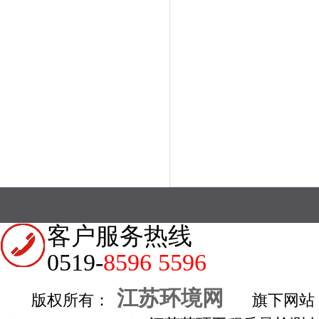
客户服务热线
0519-
8596 5596
江苏环境网
版权所有：
旗下网站