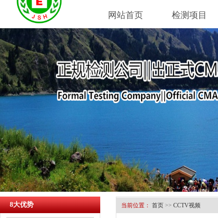
网站首页
检测项目
8大优势
当前位置：
首页
>>
CCTV视频